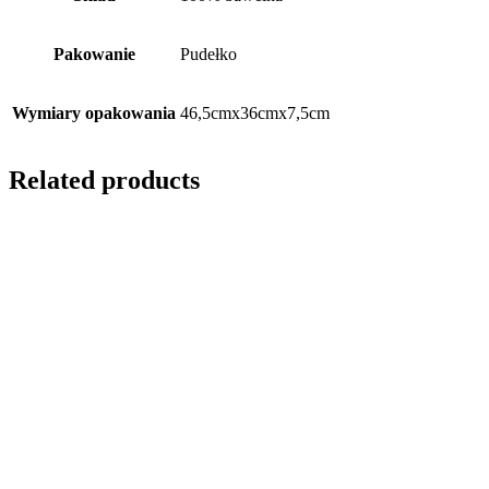
Pakowanie
Pudełko
Wymiary opakowania
46,5cmx36cmx7,5cm
Related products