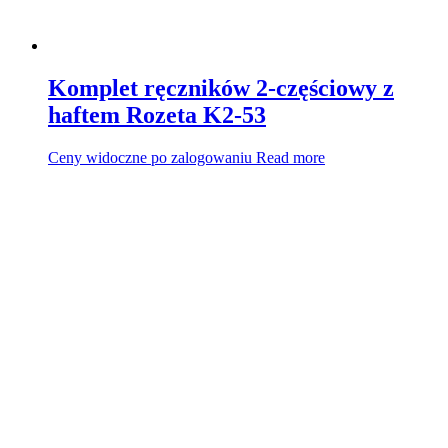
Komplet ręczników 2-częściowy z
haftem Rozeta K2-53
Ceny widoczne po zalogowaniu
Read more