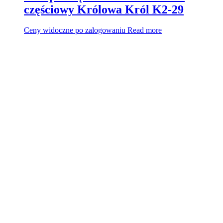
częściowy Królowa Król K2-29
Ceny widoczne po zalogowaniu
Read more