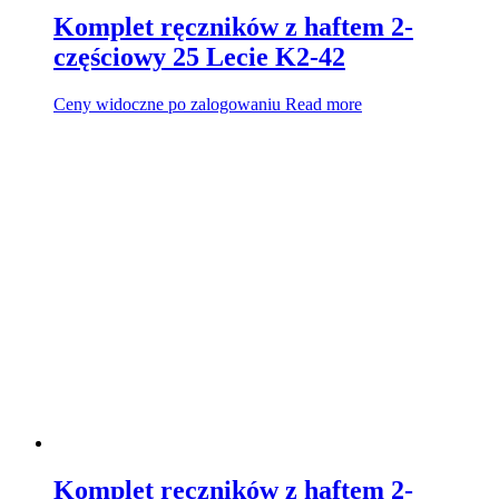
Komplet ręczników z haftem 2-
częściowy 25 Lecie K2-42
Ceny widoczne po zalogowaniu
Read more
Komplet ręczników z haftem 2-