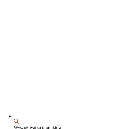
Wyszukiwarka produktów