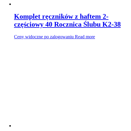
Komplet ręczników z haftem 2-
częściowy 40 Rocznica Ślubu K2-38
Ceny widoczne po zalogowaniu
Read more