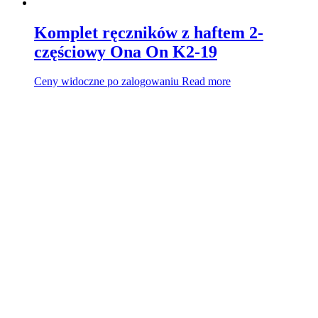
Komplet ręczników z haftem 2-
częściowy Ona On K2-19
Ceny widoczne po zalogowaniu
Read more