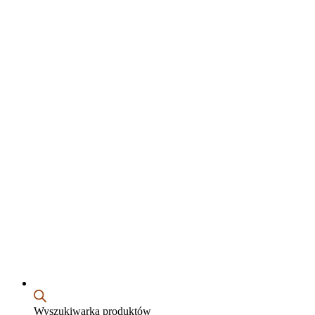
Wyszukiwarka produktów