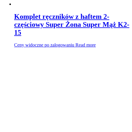
Komplet ręczników z haftem 2-
częściowy Super Żona Super Mąż K2-
15
Ceny widoczne po zalogowaniu
Read more