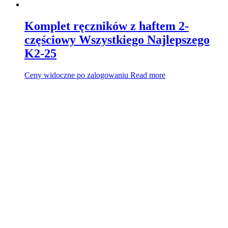
Komplet ręczników z haftem 2-
częściowy Wszystkiego Najlepszego
K2-25
Ceny widoczne po zalogowaniu
Read more