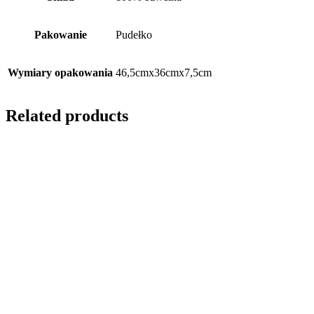
Pakowanie
Pudełko
Wymiary opakowania
46,5cmx36cmx7,5cm
Related products