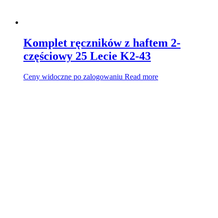
Komplet ręczników z haftem 2-
częściowy 25 Lecie K2-43
Ceny widoczne po zalogowaniu
Read more