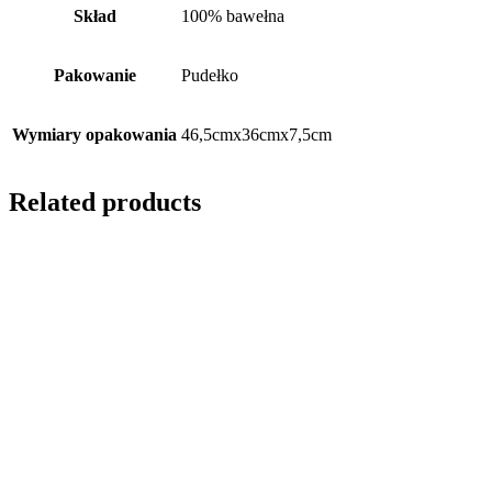
Skład
100% bawełna
Pakowanie
Pudełko
Wymiary opakowania
46,5cmx36cmx7,5cm
Related products