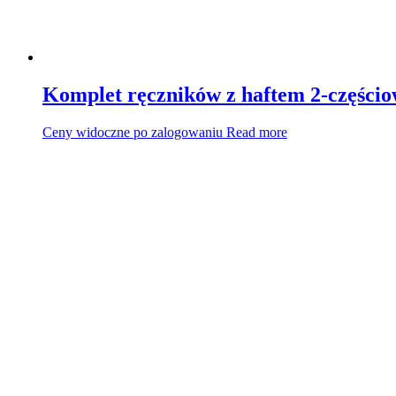
Komplet ręczników z haftem 2-częścio
Ceny widoczne po zalogowaniu
Read more