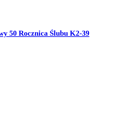
wy 50 Rocznica Ślubu K2-39