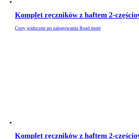
Komplet ręczników z haftem 2-części
Ceny widoczne po zalogowaniu
Read more
Komplet ręczników z haftem 2-części