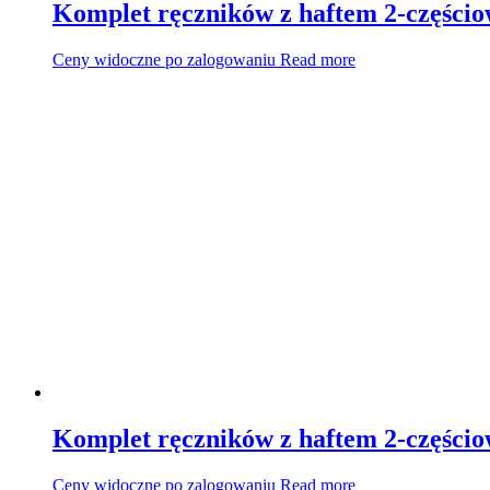
Komplet ręczników z haftem 2-części
Ceny widoczne po zalogowaniu
Read more
Komplet ręczników z haftem 2-częścio
Ceny widoczne po zalogowaniu
Read more