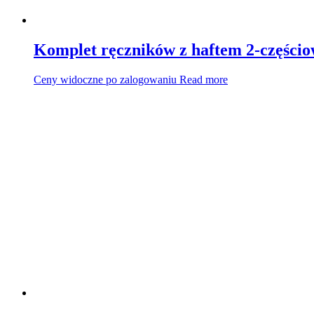
Komplet ręczników z haftem 2-części
Ceny widoczne po zalogowaniu
Read more