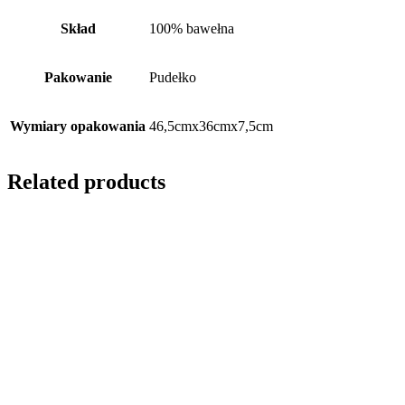
Skład
100% bawełna
Pakowanie
Pudełko
Wymiary opakowania
46,5cmx36cmx7,5cm
Related products