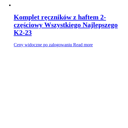
Komplet ręczników z haftem 2-
częściowy Wszystkiego Najlepszego
K2-23
Ceny widoczne po zalogowaniu
Read more