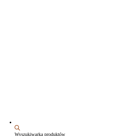
Wyszukiwarka produktów