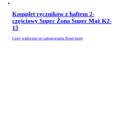
Komplet ręczników z haftem 2-
częściowy Super Żona Super Mąż K2-
15
Ceny widoczne po zalogowaniu
Read more