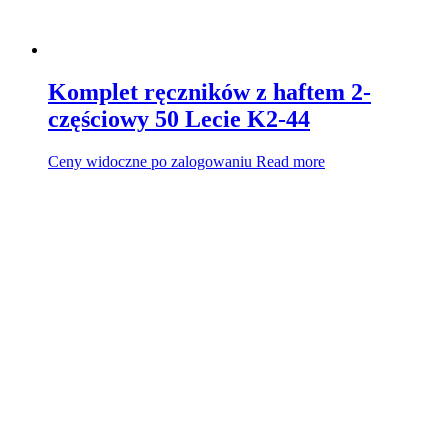
Komplet ręczników z haftem 2-
częściowy 50 Lecie K2-44
Ceny widoczne po zalogowaniu
Read more