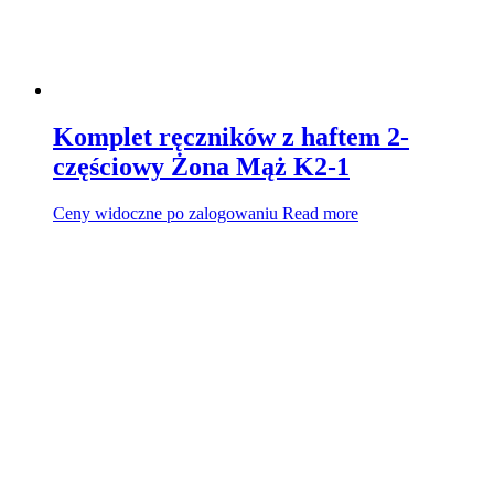
Komplet ręczników z haftem 2-
częściowy Żona Mąż K2-1
Ceny widoczne po zalogowaniu
Read more