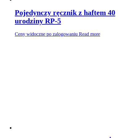
Pojedynczy ręcznik z haftem 40
urodziny RP-5
Ceny widoczne po zalogowaniu
Read more