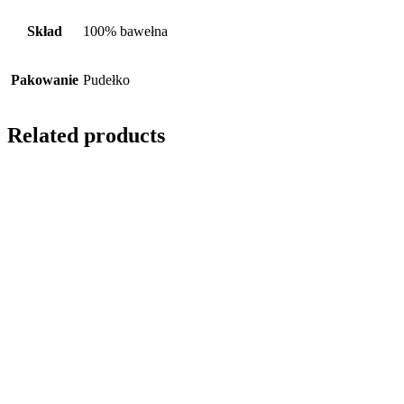
Skład
100% bawełna
Pakowanie
Pudełko
Related products