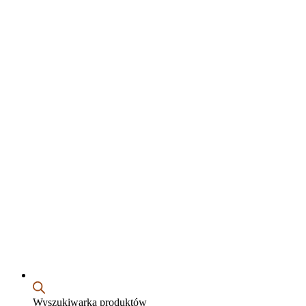
Wyszukiwarka produktów