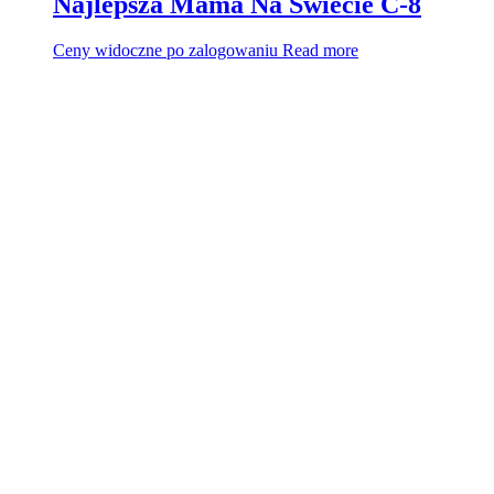
Najlepsza Mama Na Świecie C-8
Ceny widoczne po zalogowaniu
Read more