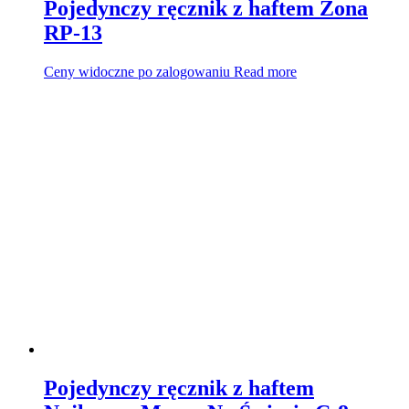
Pojedynczy ręcznik z haftem Żona
RP-13
Ceny widoczne po zalogowaniu
Read more
Pojedynczy ręcznik z haftem