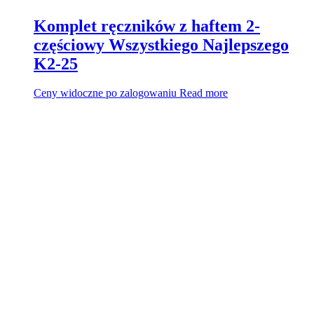
Komplet ręczników z haftem 2-
częściowy Wszystkiego Najlepszego
K2-25
Ceny widoczne po zalogowaniu
Read more