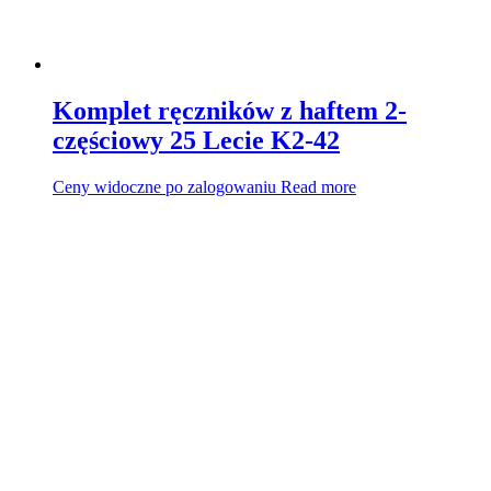
Komplet ręczników z haftem 2-
częściowy 25 Lecie K2-42
Ceny widoczne po zalogowaniu
Read more