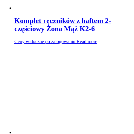
Komplet ręczników z haftem 2-
częściowy Żona Mąż K2-6
Ceny widoczne po zalogowaniu
Read more