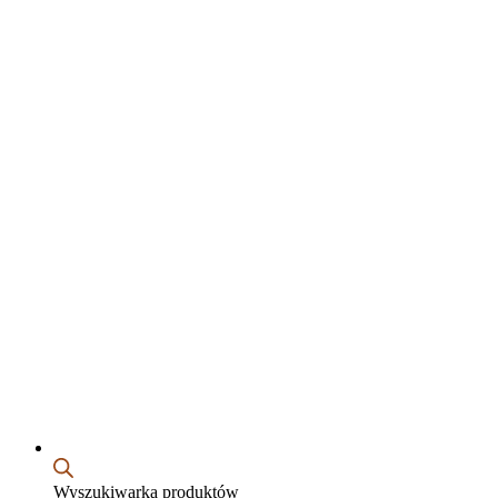
Wyszukiwarka produktów