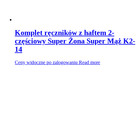
Komplet ręczników z haftem 2-
częściowy Super Żona Super Mąż K2-
14
Ceny widoczne po zalogowaniu
Read more