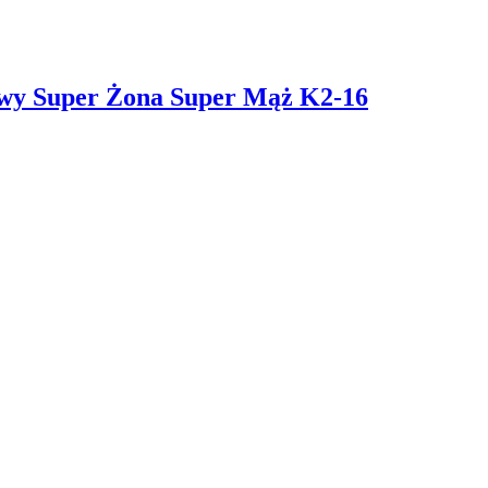
owy Super Żona Super Mąż K2-16