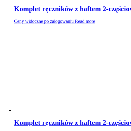
Komplet ręczników z haftem 2-części
Ceny widoczne po zalogowaniu
Read more
Komplet ręczników z haftem 2-części