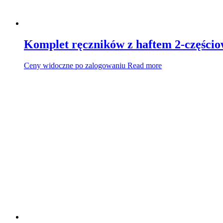
Komplet ręczników z haftem 2-części
Ceny widoczne po zalogowaniu
Read more