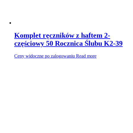
Komplet ręczników z haftem 2-
częściowy 50 Rocznica Ślubu K2-39
Ceny widoczne po zalogowaniu
Read more