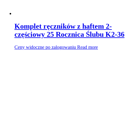
Komplet ręczników z haftem 2-
częściowy 25 Rocznica Ślubu K2-36
Ceny widoczne po zalogowaniu
Read more