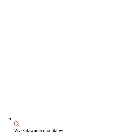
Wyszukiwarka produktów