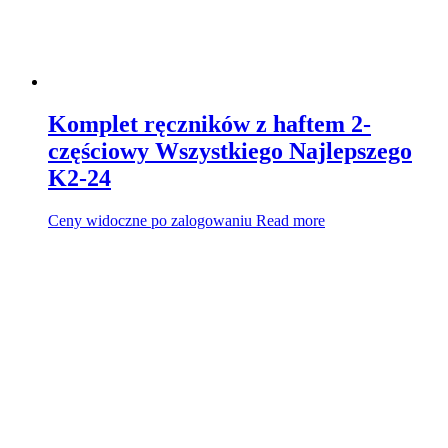
Komplet ręczników z haftem 2-
częściowy Wszystkiego Najlepszego
K2-24
Ceny widoczne po zalogowaniu
Read more