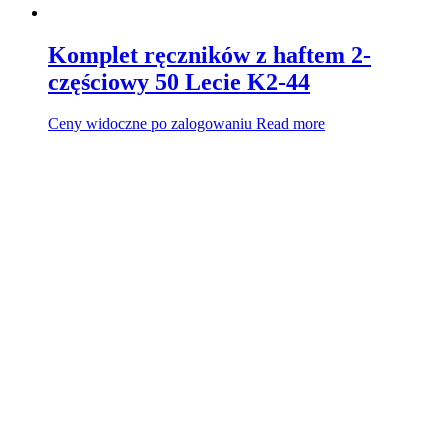
Komplet ręczników z haftem 2-
częściowy 50 Lecie K2-44
Ceny widoczne po zalogowaniu
Read more