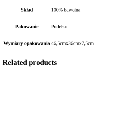
Skład
100% bawełna
Pakowanie
Pudełko
Wymiary opakowania
46,5cmx36cmx7,5cm
Related products