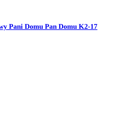
iowy Pani Domu Pan Domu K2-17