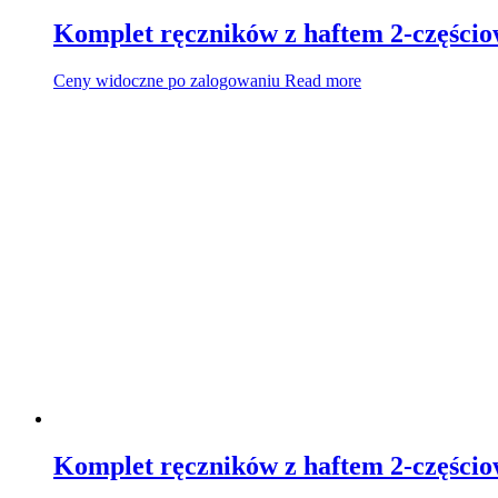
Komplet ręczników z haftem 2-części
Ceny widoczne po zalogowaniu
Read more
Komplet ręczników z haftem 2-części