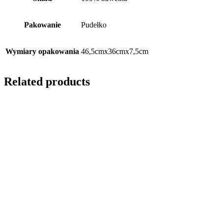
Pakowanie
Pudełko
Wymiary opakowania
46,5cmx36cmx7,5cm
Related products