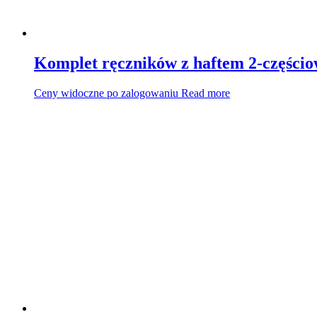
Komplet ręczników z haftem 2-częśc
Ceny widoczne po zalogowaniu
Read more