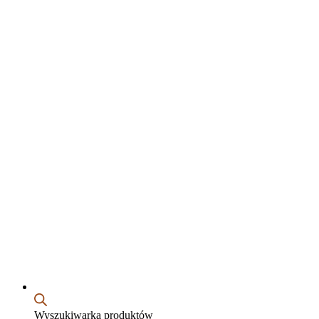
Wyszukiwarka produktów