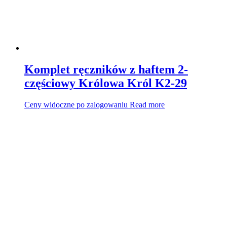
Komplet ręczników z haftem 2-
częściowy Królowa Król K2-29
Ceny widoczne po zalogowaniu
Read more