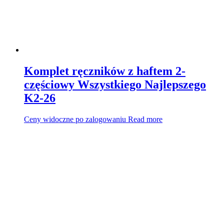
Komplet ręczników z haftem 2-
częściowy Wszystkiego Najlepszego
K2-26
Ceny widoczne po zalogowaniu
Read more