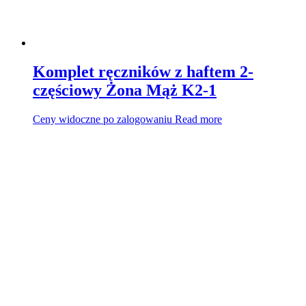
Komplet ręczników z haftem 2-
częściowy Żona Mąż K2-1
Ceny widoczne po zalogowaniu
Read more