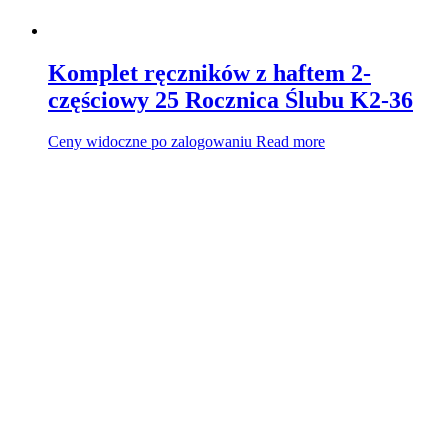
Komplet ręczników z haftem 2-
częściowy 25 Rocznica Ślubu K2-36
Ceny widoczne po zalogowaniu
Read more