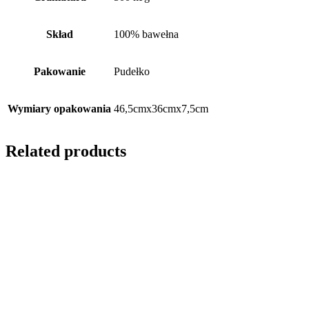
Skład
100% bawełna
Pakowanie
Pudełko
Wymiary opakowania
46,5cmx36cmx7,5cm
Related products